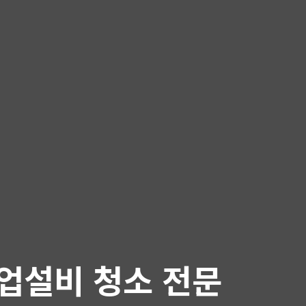
업설비 청소 전문