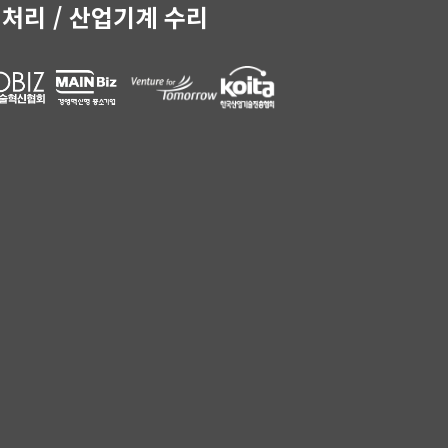
 처리 / 산업기계 수리