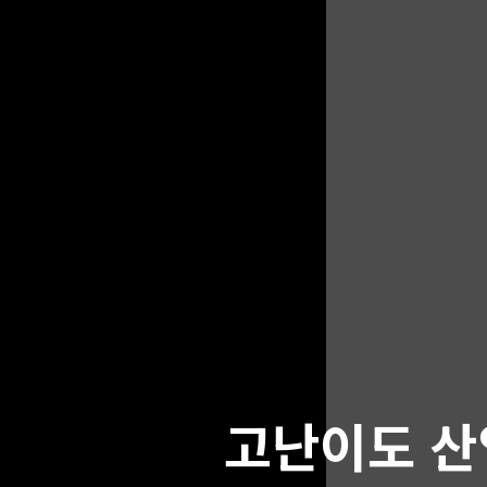
고난이도 산