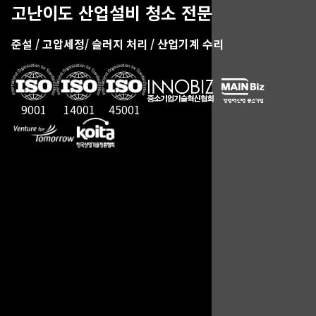
고난이도 산업설비 청소 전문
준설 / 고압세정/ 슬러지 처리 / 산업기계 수리
9001
14001
45001